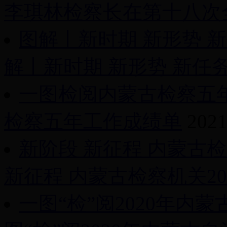
李琪林检察长在第十八次全
图解丨新时期 新形势 
解丨新时期 新形势 新任务 
一图检阅内蒙古检察五
检察五年工作成绩单
2021
新阶段 新征程 内蒙古检
新征程 内蒙古检察机关2021
一图“检”阅2020年内