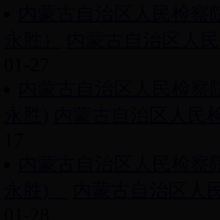
内蒙古自治区人民检察院工
永胜）
内蒙古自治区人民检
01-27
内蒙古自治区人民检察院工作
永胜)
内蒙古自治区人民检察院
17
内蒙古自治区人民检察院工作
永胜)
内蒙古自治区人民检
01-28