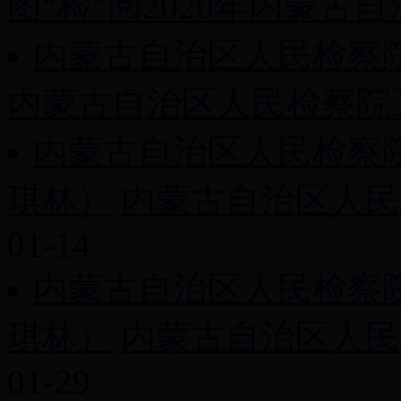
图“检”阅2020年内蒙古自治
内蒙古自治区人民检察院
内蒙古自治区人民检察院工
内蒙古自治区人民检察院工
琪林）
内蒙古自治区人民检
01-14
内蒙古自治区人民检察院工
琪林）
内蒙古自治区人民检
01-29