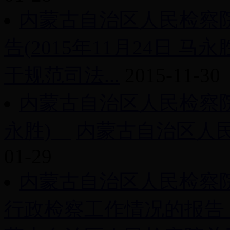
内蒙古自治区人民检察
告(2015年11月24日 马永
于规范司法...
2015-11-30
内蒙古自治区人民检察院工作
永胜)
内蒙古自治区人民检
01-29
内蒙古自治区人民检察
行政检察工作情况的报告（2