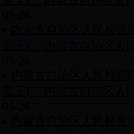
05-26
内蒙古自治区人民检察院工作
宝玉)
内蒙古自治区人民检
05-26
内蒙古自治区人民检察院工作
宝玉)
内蒙古自治区人民检
05-26
内蒙古自治区人民检察院工作