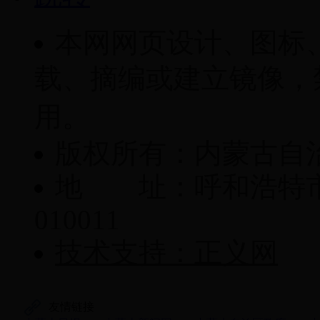
本网网页设计、图标
载、摘编或建立镜像，
用。
版权所有：内蒙古自
地 址：呼和浩特市
010011
技术支持：正义网
友情链接