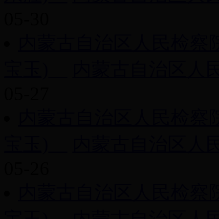
05-30
内蒙古自治区人民检察院工作
宝玉)
内蒙古自治区人民检
05-27
内蒙古自治区人民检察院工作
宝玉)
内蒙古自治区人民检
05-26
内蒙古自治区人民检察院工作
宝玉)
内蒙古自治区人民检