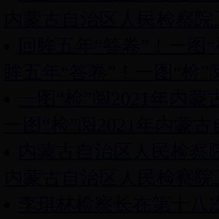
内蒙古自治区人民检察院工
回眸五年“答卷”！一图
眸五年“答卷”！一图“检”阅
一图“检”阅2021年
一图“检”阅2021年内蒙古
内蒙古自治区人民检察院
内蒙古自治区人民检察院工
李琪林检察长在第十八