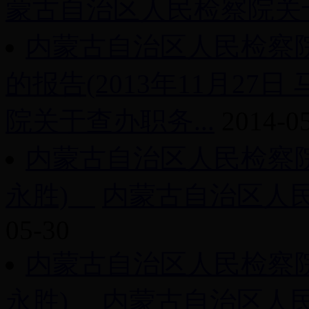
蒙古自治区人民检察院关于
内蒙古自治区人民检察
的报告(2013年11月27日 
院关于查办职务...
2014-0
内蒙古自治区人民检察院工作
永胜)
内蒙古自治区人民检
05-30
内蒙古自治区人民检察院工作
永胜)
内蒙古自治区人民检