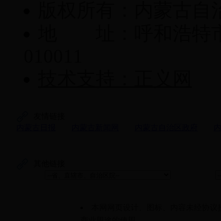
版权所有：内蒙古自
地 址：呼和浩特市
010011
技术支持：正义网
友情链接
内蒙古日报
内蒙古新闻网
内蒙古自治区政府
其他链接
本网网页设计、图标、内容未经协议
商业用途的使用。