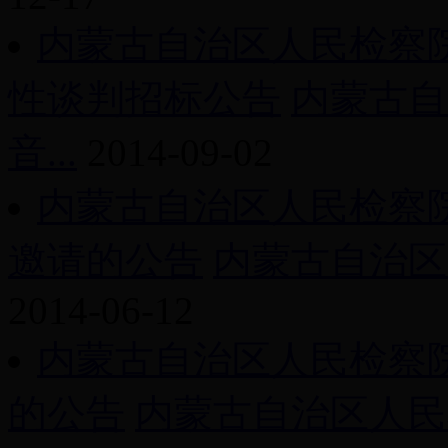
内蒙古自治区人民检察
性谈判招标公告
内蒙古自
音...
2014-09-02
内蒙古自治区人民检察
邀请的公告
内蒙古自治区
2014-06-12
内蒙古自治区人民检察
的公告
内蒙古自治区人民检