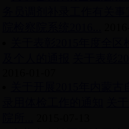
务员调剂补录工作有关事
院检察院系统2016...
2016
关于表彰2015年度全
及个人的通报
关于表彰20
2016-01-07
关于开展2015年内蒙
录用体检工作的通知
关于
院所...
2015-07-13