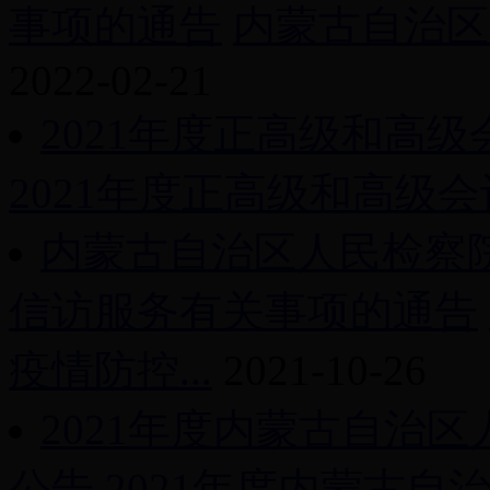
事项的通告
内蒙古自治区
2022-02-21
2021年度正高级和高
2021年度正高级和高级会
内蒙古自治区人民检察
信访服务有关事项的通告
疫情防控...
2021-10-26
2021年度内蒙古自治
公告
2021年度内蒙古自治