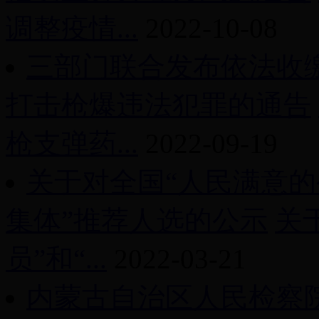
调整疫情...
2022-10-08
三部门联合发布依法收
打击枪爆违法犯罪的通告
枪支弹药...
2022-09-19
关于对全国“人民满意的
集体”推荐人选的公示
关
员”和“...
2022-03-21
内蒙古自治区人民检察