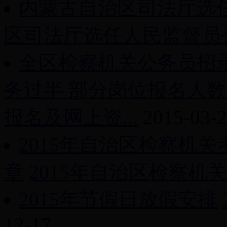
内蒙古自治区司法厅选
区司法厅选任人民监督员
全区检察机关公务员招
务过半 部分岗位报名人
报名及网上资...
2015-03-
2015年自治区检察机
章
2015年自治区检察机关
2015年节假日放假安排
12-17