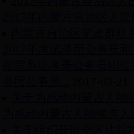
2017年内蒙古自治区
2017年内蒙古自治区人民
内蒙古自治区党政群机
2017年考试录用公务员和
察院系统考录公务员职位
参照公务员...
2017-03-21
关于为感动内蒙古人物
为感动内蒙古人物候选人潘
关于组织开展全区法院检