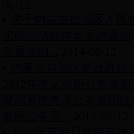
06-12
关于内蒙古自治区人民
实践活动征求意见的通知
开展党的...
2014-06-12
内蒙古自治区党政群机
2012年考试录用公务员和
察院系统考录公务员职位
参照公务员...
2014-06-12
2014年节假日放假安排