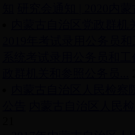
知
研究会通知 | 2020内
内蒙古自治区党政群机
2019年考试录用公务员和
系统考试录用公务员和工
政群机关和参照公务员...
内蒙古自治区人民检察
公告
内蒙古自治区人民检察
21