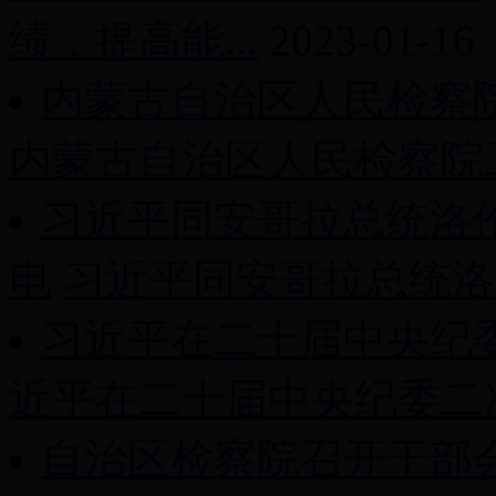
绩，提高能...
2023-01-16
内蒙古自治区人民检察
内蒙古自治区人民检察院工
习近平同安哥拉总统洛
电
习近平同安哥拉总统洛伦
习近平在二十届中央纪
近平在二十届中央纪委二次
自治区检察院召开干部