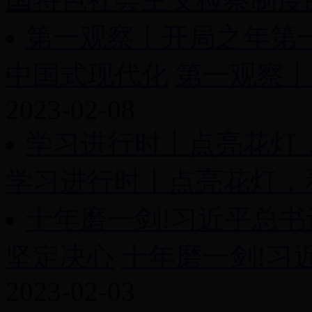
第一观察丨开局之年第
中国式现代化
第一观察丨
2023-02-08
学习进行时丨点亮花灯
学习进行时丨点亮花灯，看
十年磨一剑!习近平总
坚定决心
十年磨一剑!习近
2023-02-03