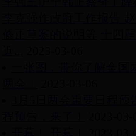
李强王沪宁韩正蔡奇丁薛
李克强作政府工作报告 
修正草案的说明等
十四届
近...
2023-03-06
一张图，带你了解全国
两会！
2023-03-06
3月5日两会重要日程预
程预告，来了！
2023-03-
开幕！
开幕！
2023-03-