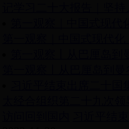
记学习二十大报告｜坚持
第一观察｜中国式现代
第一观察｜中国式现代化，
第一观察丨从巴厘岛到
第一观察丨从巴厘岛到曼谷
习近平结束出席二十国
太经合组织第二十九次领
访问回到国内
习近平结束