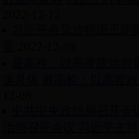
2022-12-12
习近平会见沙特国王萨
曼
2022-12-09
最高检：以高度政治自
落具体
最高检：以高度政治
12-08
中共中央政治局召开会
治局召开会议 习近平主