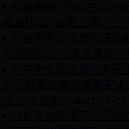
权威快报 | 国家主席
权威快报 | 国家主席习近平
习近平同贝宁总统塔隆就
近平同贝宁总统塔隆就中贝复
中共中央政治局召开民
平主持会议并发表重要讲
活会 中共中...
2022-12-28
习近平对爱国卫生运动