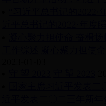
“习近平总书记的2022
近平总书记的2022·年度瞬间
凝心聚力担使命 奋楫扬
工作综述
凝心聚力担使命 
2023-01-03
守 望 2023
守 望 2023
2
国家主席习近平发表二
近平发表二〇二三年新年