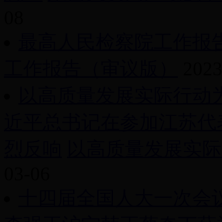
08
最高人民检察院工作报
工作报告（审议版）
2023
以高质量发展实际行动
近平总书记在参加江苏代
烈反响
以高质量发展实际行
03-06
十四届全国人大一次会