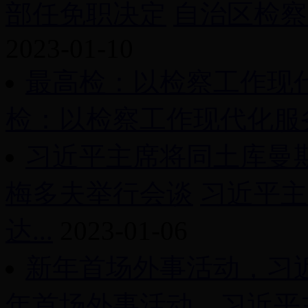
部任免职决定
自治区检察
2023-01-10
最高检：以检察工作现
检：以检察工作现代化服务
习近平主席将同土库曼
梅多夫举行会谈
习近平主
达...
2023-01-06
新年首场外事活动，习
年首场外事活动，习近平主