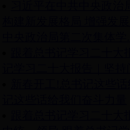
习近平在中共中央政治
构建新发展格局 增强发
中央政治局第二次集体学..
跟着总书记学习二十大
记学习二十大报告｜坚持
新春开工!总书记这些
记这些话给我们奋斗力量
跟着总书记学习二十大