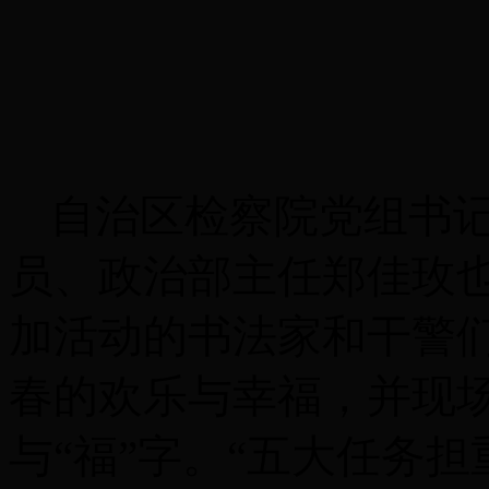
自治区检察院党组书
员、政治部主任郑佳玫
加活动的书法家和干警
春的欢乐与幸福，并现
与
“福”字。“五大任务担