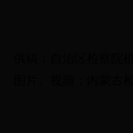
供稿：自治区检察院
图片、视频：内蒙古