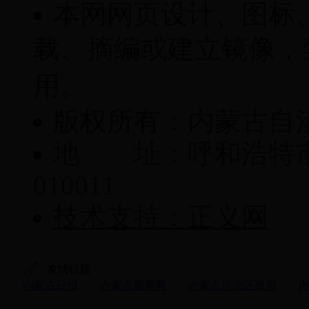
本网网页设计、图标
载、摘编或建立镜像，
用。
版权所有：内蒙古自
地 址：呼和浩特市
010011
技术支持：正义网
友情链接
内蒙古日报
内蒙古新闻网
内蒙古自治区政府