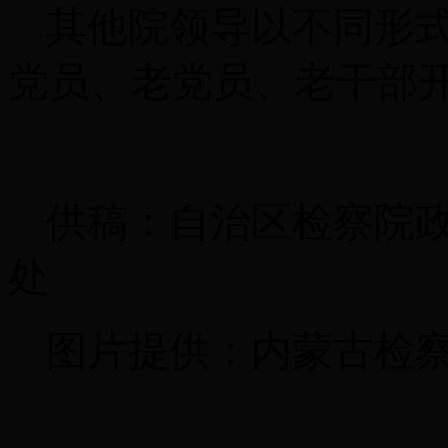
其他院领导以不同形
党员、老党员、老干部
供稿：自治区检察院
处
图片提供：内蒙古检