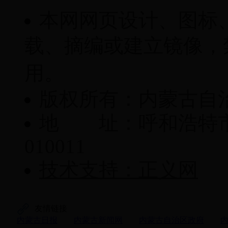
本网网页设计、图标
载、摘编或建立镜像，
用。
版权所有：内蒙古自
地 址：呼和浩特市
010011
技术支持：正义网
友情链接
内蒙古日报
内蒙古新闻网
内蒙古自治区政府