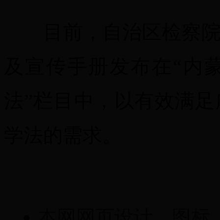
目前，自治区检察院已
及宣传手册发布在“内
法”栏目中，以有效满
学法的需求。
本网网页设计、图标