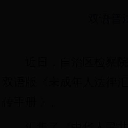
双语普法
近日，自治区检察院聚
双语版《未成年人法律
传手册 》。
汇集了《中华人民共和