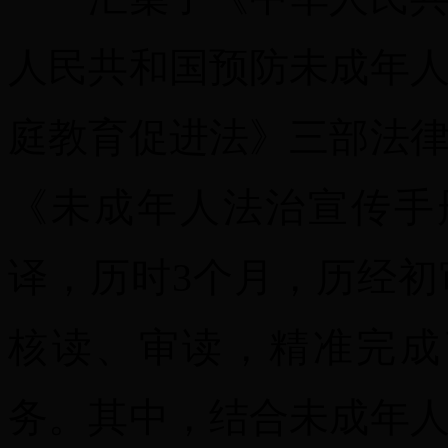
人民共和国预防未成年
庭教育促进法》三部法
《未成年人法治宣传手
译，历时3个月，历经
核读、审读，精准完成
务。其中，结合未成年