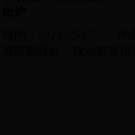
出炉
时间：2022-05-2
察院翻译处、政治部宣传