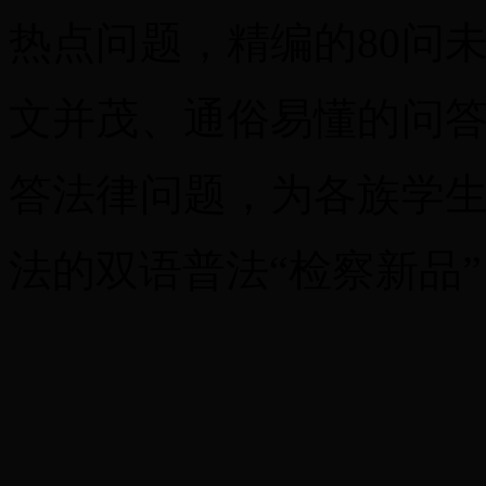
热点问题，精编的80问
文并茂、通俗易懂的问
答法律问题，为各族学
法的双语普法“检察新品”