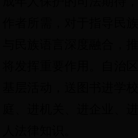
成年人保护的司法期待
作者所需，对于指导民
与民族语言深度融合，
将发挥重要作用。自治
基层活动，送图书进学
庭、进机关、进企业、
人法律知识。