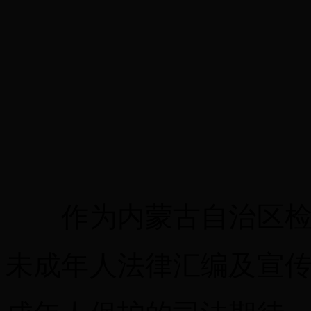
作为内蒙古自治区检察
未成年人法律汇编及宣