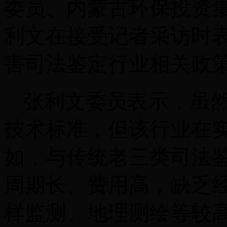
委员、内蒙古环保投资
利文在接受记者采访时
害司法鉴定行业相关政
张利文委员表示，虽
技术标准，但该行业在
如，与传统老三类司法
周期长、费用高，缺乏
样监测、地理测绘等较