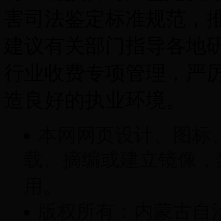
害司法鉴定标准规范，
建议有关部门指导各地
行业收费专项管理，严
造良好的执业环境。
本网网页设计、图标
载、摘编或建立镜像，
用。
版权所有：内蒙古自