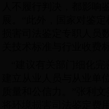
人不履行判决，都影响
展。
“此外，国家对鉴
损害司法鉴定专职人员
关技术标准与行业收费标
“建议有关部门细化完
建立从业人员与从业单
质量和公信力。”张利
将环境损害司法鉴定费