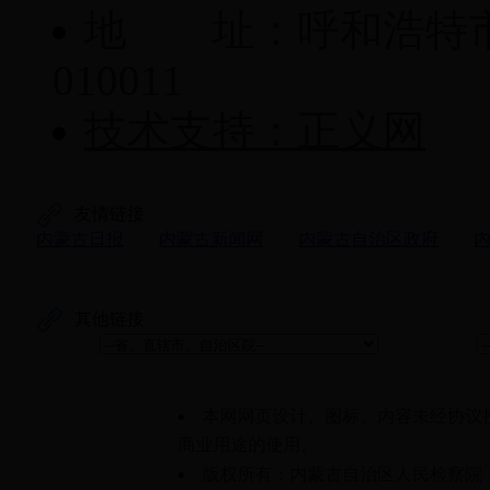
地 址：呼和浩特市
010011
技术支持：正义网
友情链接
内蒙古日报
内蒙古新闻网
内蒙古自治区政府
其他链接
本网网页设计、图标、内容未经协议
商业用途的使用。
版权所有：内蒙古自治区人民检察院