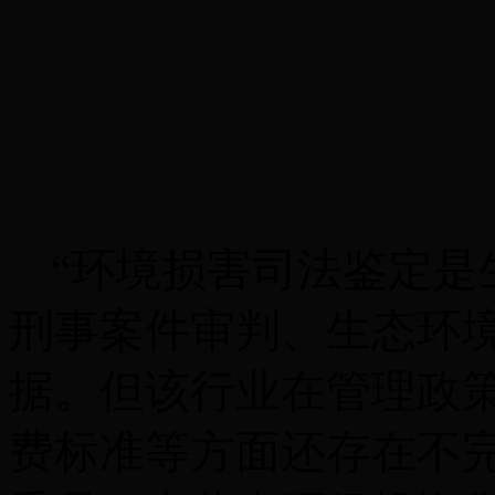
“环境损害司法鉴定是
刑事案件审判、生态环
据。但该行业在管理政
费标准等方面还存在不完