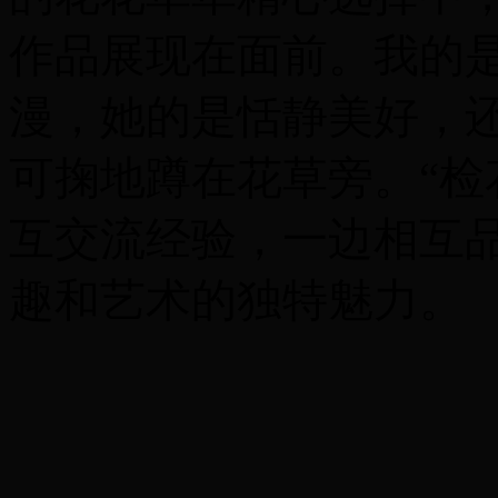
作品展现在面前。我的
漫，她的是恬静美好，
可掬地蹲在花草旁。“检
互交流经验，一边相互
趣和艺术的独特魅力。