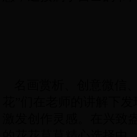
名画赏析、创意微信
花”们在老师的讲解下
激发创作灵感。在兴致
的花花草草精心选择中