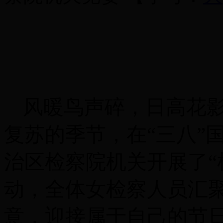
风暖鸟声碎，日高花
复苏的季节，在
“三八
治区检察院机关开展了“
动，全体女检察人员汇
意，迎接属于自己的节