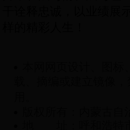
干诠释忠诚，以业绩展
样的精彩人生！
本网网页设计、图标
载、摘编或建立镜像，
用。
版权所有：内蒙古自
地 址：呼和浩特市