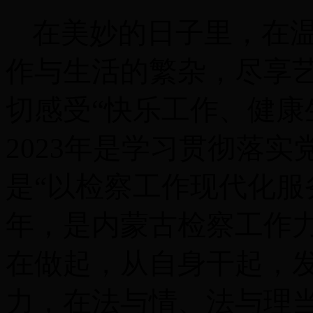
在美妙的日子里，在
作与生活的繁杂，尽享
切感受
“快乐工作、健康
2023
年是学习贯彻落实
是“以检察工作现代化服
年，是内蒙古检察工作
在做起，从自身干起，
力，在法与情、法与理