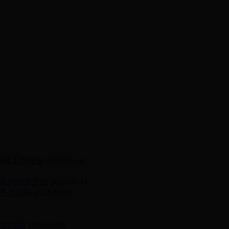
政府工作报告
2023-01-14
系列报道之四
2023-01-11
亮点回眸
2023-01-10
活动综述
2023-01-05