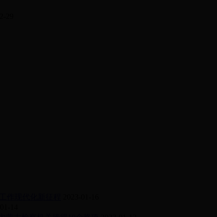
2-29
工作现代化新征程
2023-01-16
01-14