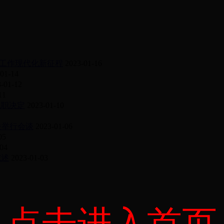
工作现代化新征程
2023-01-16
01-14
-01-12
11
免职决定
2023-01-10
夫举行会谈
2023-01-06
05
-04
综述
2023-01-03
点击进入首页