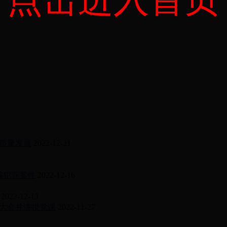
质量发展
2022-12-21
骗犯罪案件
2022-12-16
2022-12-13
大会并讲授党课
2022-11-27