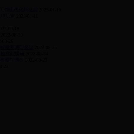
工作现代化新征程
2023-01-16
免职决定
2023-01-10
022-09-19
2022-08-30
-08-26
市检察院调研督导
2022-08-25
市检察院调研
2022-08-24
区检察院调研
2022-08-23
8-23