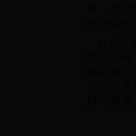
求，落实
的办理中
办公厅
障202
络的重点
合岗位实
好代表委