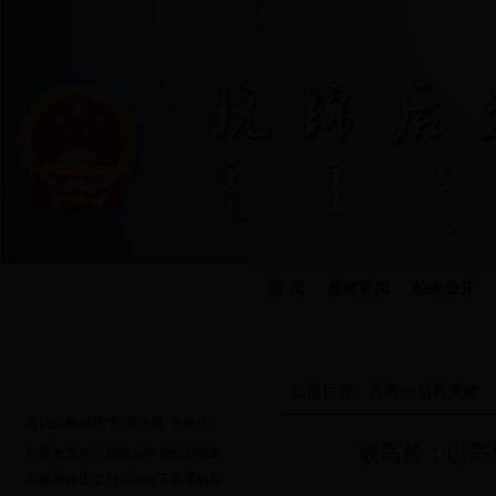
首 页
检察要闻
检务公开
今天是：
本院动态
当前位置：
首页
>>
杭检党建
·
自治区检察院“扫黑除恶”专项斗...
最高检：以高
·
检察长发挥头雁效应带领公诉团队...
·
市旗两级团委到365app下载手机版