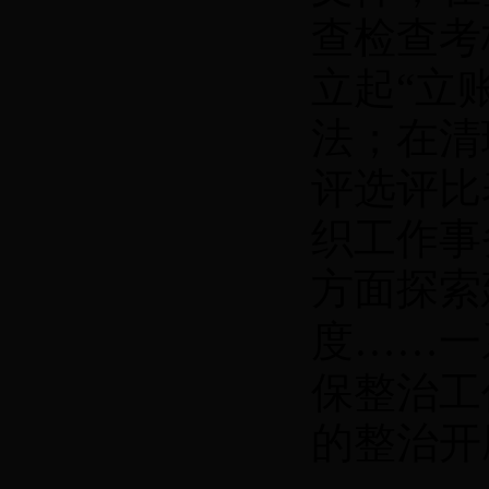
查检查考
立起“立
法；在清
评选评比
织工作事
方面探索
度
……
一
保整治工
的整治开