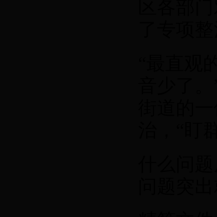
区各部门
了专项整
“最直观
音少了。
街道的一
治，“盯
什么问题
问题突出