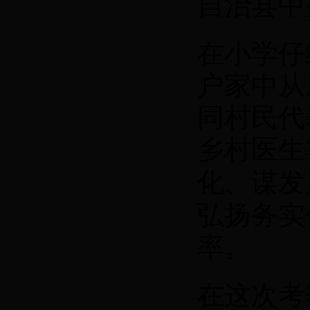
自治县中
在小学仔
户家中从
同村民代
乡村医生
化、谋发
弘扬务实
率。
在这次考