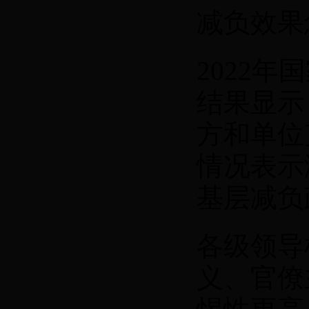
减负效果
2022
结果显示
方和单位
情况表示
基层减负
各级领导
义、官僚