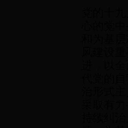
党的十九
心的党中
和为基层
风建设重
进，以全
代党的自
治形式主
采取有力
持续纠治