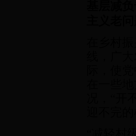
基层减负
主义老问
在乡村振
线，广大
际，使党
在一些地
况，“开
迎不完的
“减轻村