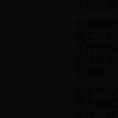
小智治事
中央层面
项工作机
工作全过
办法标本
度漏洞。
在党内监
等方面制
文件；在