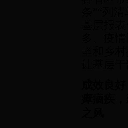
条”“列
基层报表
多、疫情
坚和乡村
让基层干
成效良好
瘴痼疾，
之风