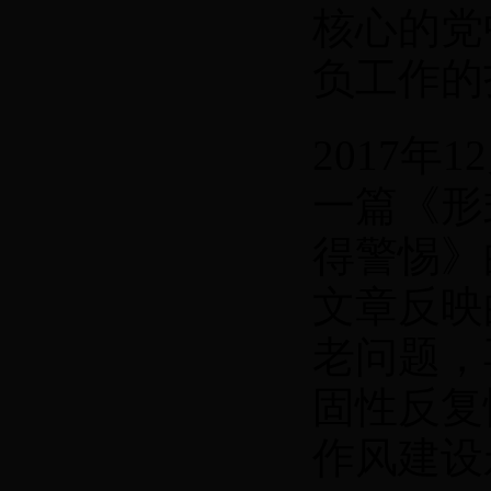
核心的党
负工作的
2017
一篇《形
得警惕》
文章反映
老问题，
固性反复
作风建设