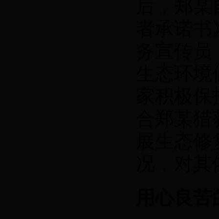
后，郑某
者承诺书
务宣传员
生态环境
家积极保
合郑某猎
展生态修
况，对其
用心良苦