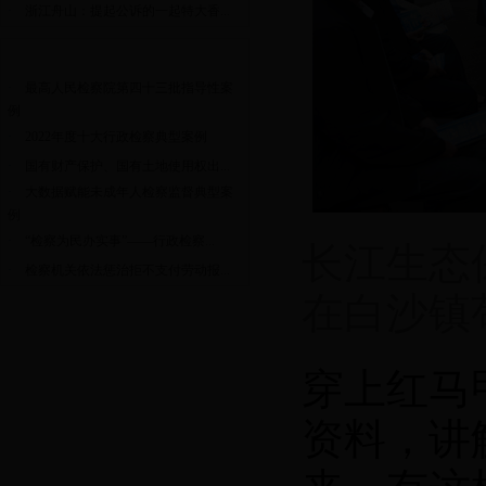
·
浙江舟山：提起公诉的一起特大香...
典型案例
·
最高人民检察院第四十三批指导性案
例
·
2022年度十大行政检察典型案例
·
国有财产保护、国有土地使用权出...
·
大数据赋能未成年人检察监督典型案
例
·
“检察为民办实事”——行政检察...
长江生态
·
检察机关依法惩治拒不支付劳动报...
在白沙镇
穿上红马
资料，讲