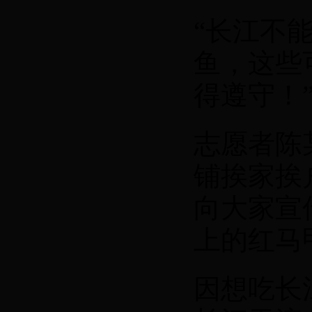
“长江不
鱼，这些
得遵守！
志愿者陈
铺挨家挨
向大家宣
上的红马
因想吃长