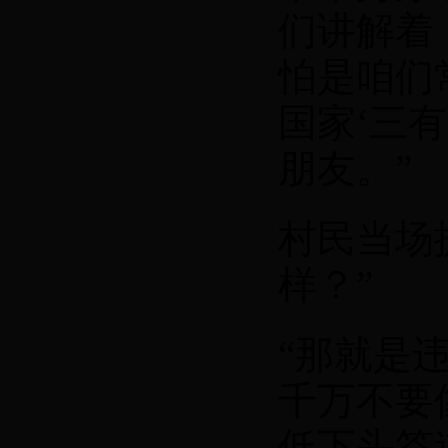
们讲解着
怕是咱们
国家‘三
朋友。”
村民当场
样？”
“那就是
千万不要
低下头答