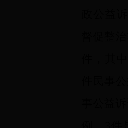
政公益
督促整治
件，其中
件民事公
事公益诉
例，3件