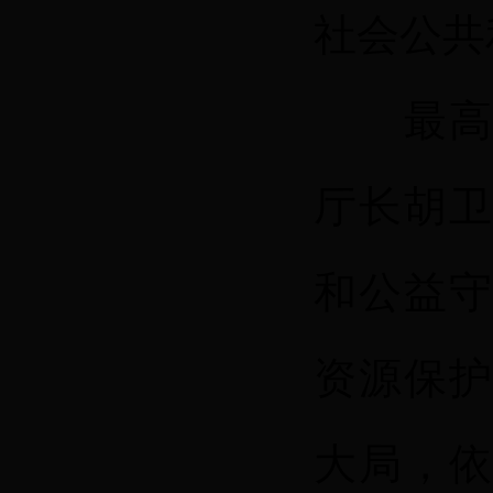
社会公共
最高检
厅长胡
和公益
资源保
大局，