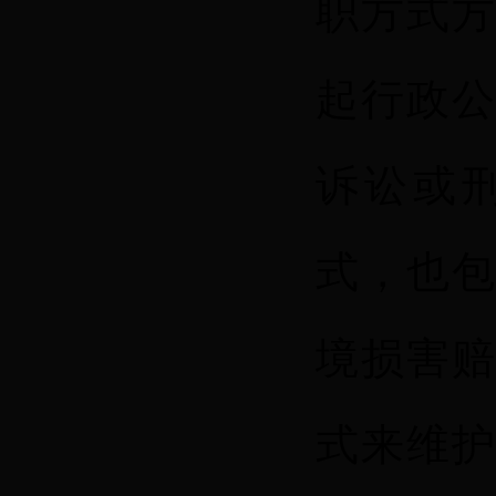
职方式
起行政
诉讼或
式，也
境损害
式来维