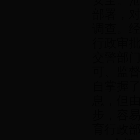
部署，
调查。
行政审
交警部
可、监
自掌握
息，但
步，容
育行政