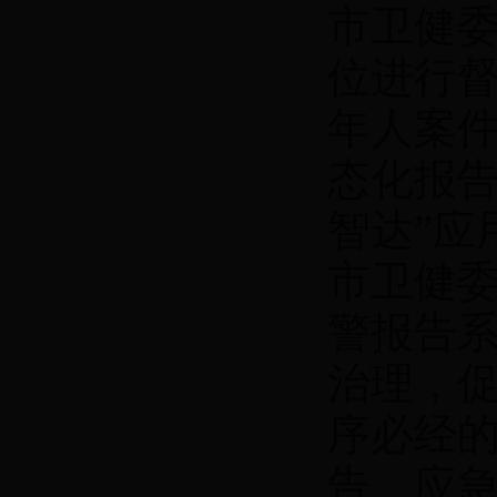
市卫健
位进行
年人案
态化报
智达
”
应
市卫健
警报告
治理，
序必经
告、应