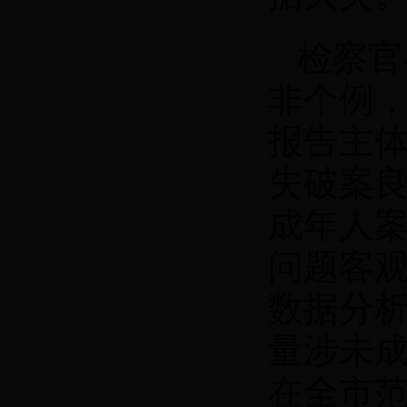
检察官
非个例
报告主
失破案
成年人
问题客
数据
分
量涉未
在全市