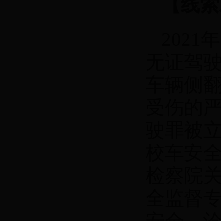
【线索
2021
年
无证驾
车辆侧
受伤的
驶罪被
校车安
检察院
全监督
安全。