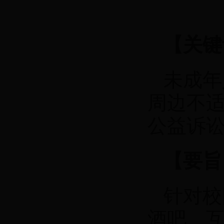
【关键
未成年
周边不
公益诉
【要旨
针对校
酒吧、