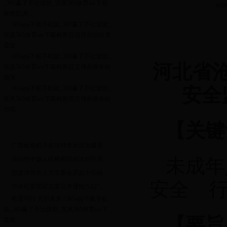
_365赢了不让提款_完美365体育ios下载
时
检察院调...
·
365app下载手机版_365赢了不让提款_
完美365体育ios下载检察院召开自治区党
委巡...
·
365app下载手机版_365赢了不让提款_
河北省
完美365体育ios下载检察院王博检察长向
旗第...
安全
·
365app下载手机版_365赢了不让提款_
完美365体育ios下载检察院王博检察长向
市院...
【关键
案件发布
·
广西检察机关依法对李水恒涉嫌受...
未成
·
乌拉特中旗人民检察院依法对犯罪...
·
巴彦淖尔市人大常委会原副主任钱...
安全
·
中央纪委国家监委公开通报六起“...
·
检爱同行 共护未来 | 365app下载手机
版_365赢了不让提款_完美365体育ios下
【要旨
载检...