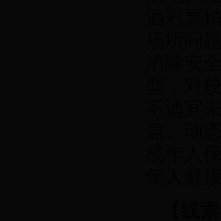
酒彩票
场所问
消除安
型，
对
不适宜
盖、动
成年人
年人健
【线索