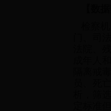
【数据
检察机
门、
司
法院
、
成年人
隔离戒
员
、死
析
，
筛
定标准