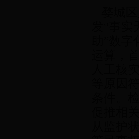
婺城区
发
“
事实
助
”
数字
运算，
人工核
等原因
条件
。
促推
相
从监护