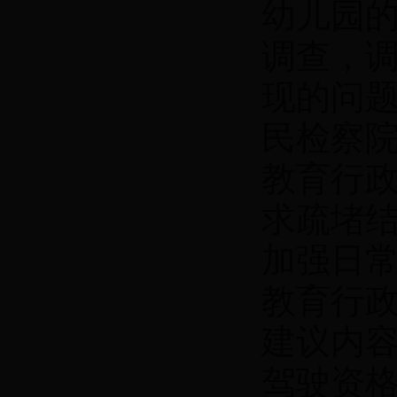
幼儿园
调查，
现的问
民检察
教育行
求疏堵
加强日
教育
行
建议内
驾驶资