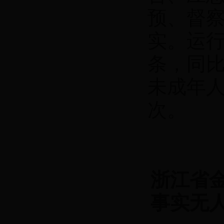
预、督
实
。运
条，
同
未成年
次。
浙江省
事实无