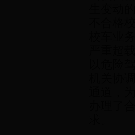
生变动
不合格
校车业
严重超
以危险
机关协
通道，
办理了
求
。