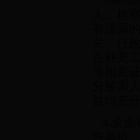
人。检
有遗漏
关、行
在补充
等相关
分被害
益均充
4.全
告单位