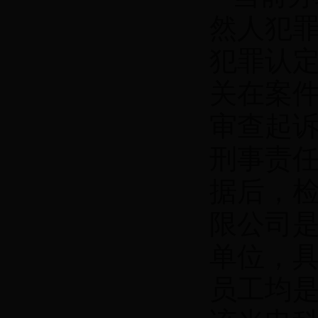
然人犯
犯罪认
关在案
审查起
刑事责
据后，
限公司
单位，具
员工均