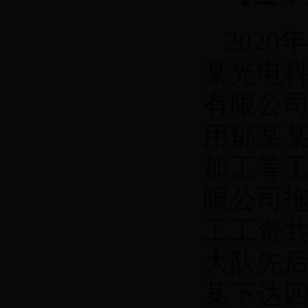
202
某光电
有限公
用郁某
加工等
限公司拖
工工资共
大队先
某下达