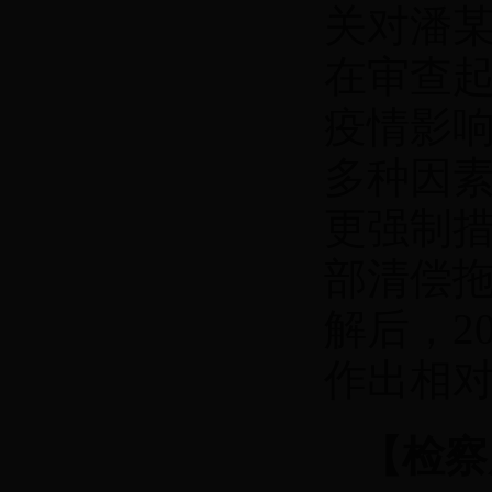
关对潘
在审查
疫情影
多种因
更强制
部清偿
解后，2
作出相
【检察