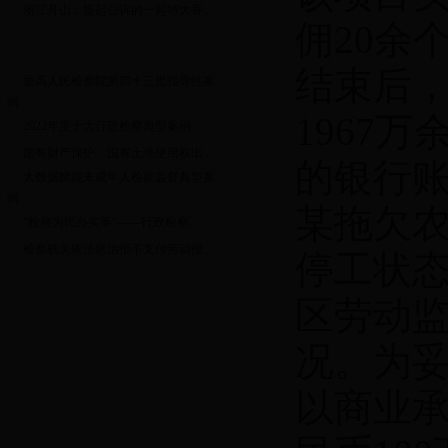
·
浙江舟山：提起公诉的一起特大香...
佣20余
典型案例
结束后
·
最高人民检察院第四十三批指导性案
例
1967
·
2022年度十大行政检察典型案例
·
国有财产保护、国有土地使用权出...
的银行账
·
大数据赋能未成年人检察监督典型案
例
某拖欠
·
“检察为民办实事”——行政检察...
·
检察机关依法惩治拒不支付劳动报...
停工状
区劳动
况。为
以商业