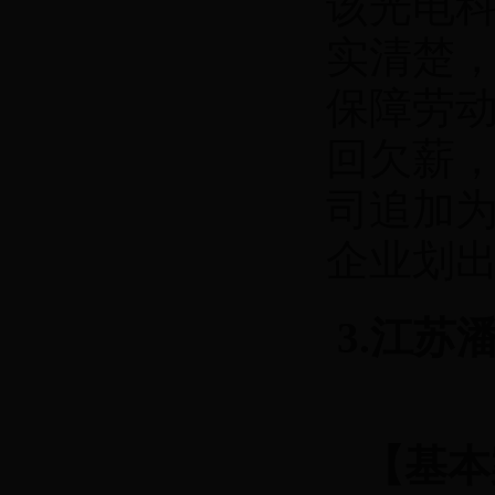
该光电
实清楚
保障劳
回欠薪
司追加
企业划
3.江
【基本