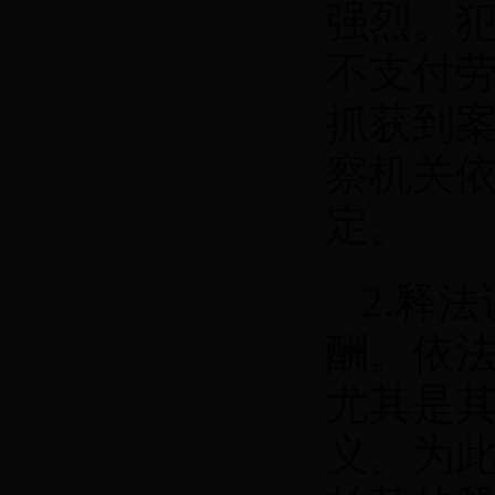
强烈。
不支付
抓获到
察机关
定。
2.释
酬。依法
尤其是
义。为