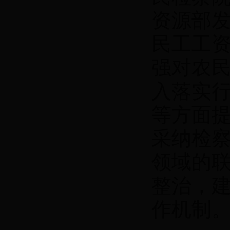
资源部
民工工
强对农
入落实
等方面
采纳检
领域的
整治，建
作机制