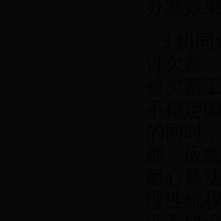
办案效
3.协
讨欠薪
被欠薪
不稳定
的同时
部、应
耐心释
理性维