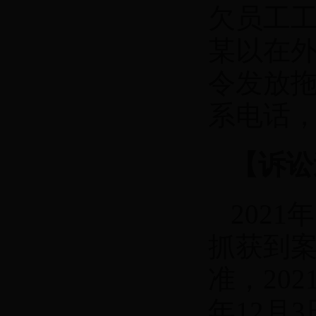
欠员工
某以在
令发放
系电话
【诉讼
202
抓获到
准，20
年12月