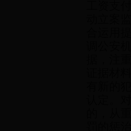
工资支
动立案
合运用
调公安
据，注
证据材
有新的
认定。
的，从
罚的惩