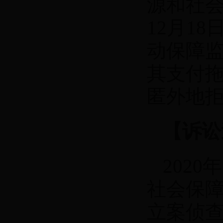
源和社会
12月1
动保障
其支付
匿外地
【诉讼
202
社会保
立案侦查