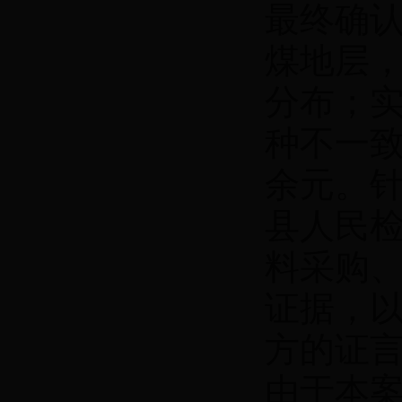
最终确
煤地层
分布；
种不一致
余元。
县人民
料采购
证据，
方的证
由于本