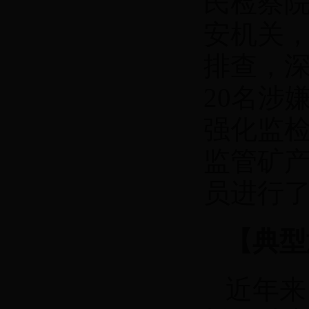
民检察
安机关
排查，深
20名涉
强化监
监管矿
员进行
【典型
近年来