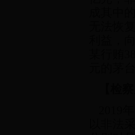
成其中的
无法恢
利益，
某行贿3
元的茅
【检察
201
以非法