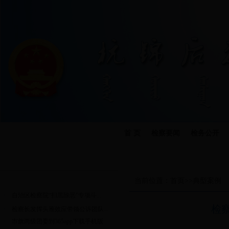
首 页
检察要闻
检务公开
今天是：
本院动态
当前位置：
首页
>>
典型案例
·
自治区检察院“扫黑除恶”专项斗...
检
·
检察长发挥头雁效应带领公诉团队...
·
市旗两级团委到365app下载手机版