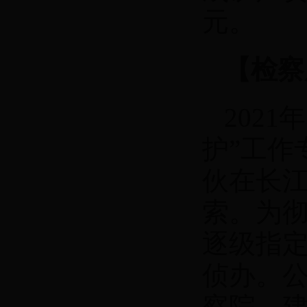
元。
【检察
202
护”工作
伙在长
索。为
逐级指
侦办。
察院、