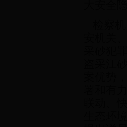
大安全
检察机
安机关
采砂犯
盗采江
案优势
署和有
联动、
生态环