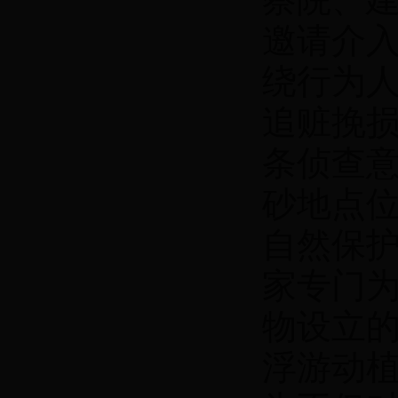
邀请介
绕行为
追赃挽损
条侦查
砂地点
自然保
家专门
物设立
浮游动