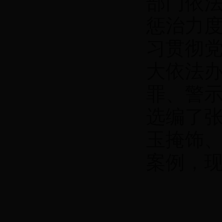
部门依
惩治力
习贯彻
大依法
罪、警
选编了张
玉掩饰、
案例，