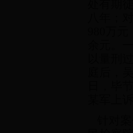
处有期
八年；
980万
余元。
以量刑
庭后，吴
日，毕
某军上
针对案