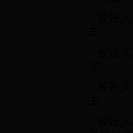
被告人
主；
被告人
主；
被告人
主；
被告人