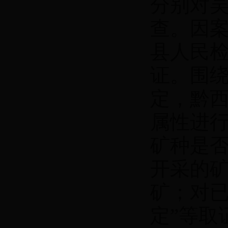
分别对
查。因
县人民
证。围
定，黔西
属性进
矿种是
开采的
矿；对
定”等取