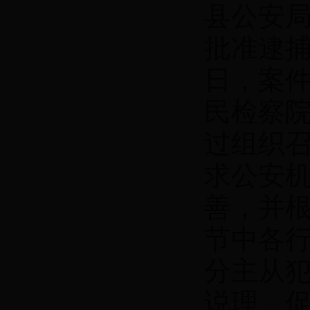
县公安
批准逮捕
日，案
民检察
过组织
求公安
善，并根
节中各
分主从
说理，促