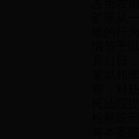
占用农
矿罪从
地的行
情节予以认
月11日
某斌和
罪，对
民法院
检察院
将本案