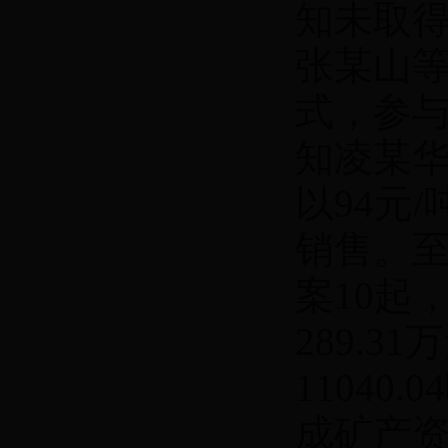
知未取
张某山
式，参
知凌某
以94元
销售。
案10起，
289.
1104
成矿产资